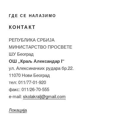
ГДЕ СЕ НАЛАЗИМО
КОНТАКТ
РЕПУБЛИКА СРБИЈА
МИНИСТАРСТВО ПРОСВЕТЕ
ШУ Београд
ОШ „Краљ Александар I“
ул. Алексиначких рудара бр.22.
11070 Нови Београд
тел: 011/77-01-920
факс: 011/26-70-555
e-mail:
skolakralj@gmail.com
Локација