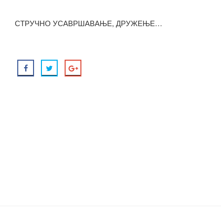
СТРУЧНО УСАВРШАВАЊЕ, ДРУЖЕЊЕ…