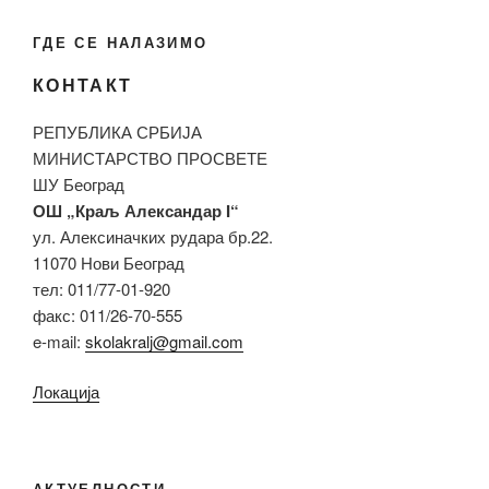
ГДЕ СЕ НАЛАЗИМО
КОНТАКТ
РЕПУБЛИКА СРБИЈА
МИНИСТАРСТВО ПРОСВЕТЕ
ШУ Београд
ОШ „Краљ Александар I“
ул. Алексиначких рудара бр.22.
11070 Нови Београд
тел: 011/77-01-920
факс: 011/26-70-555
e-mail:
skolakralj@gmail.com
Локација
АКТУЕЛНОСТИ